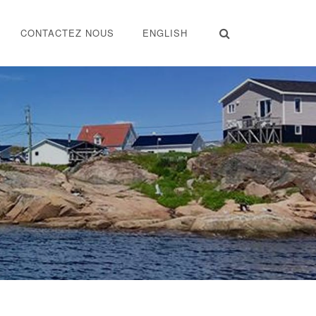
CONTACTEZ NOUS
ENGLISH