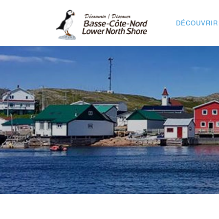
DÉCOUVRIR