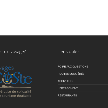
ier un voyage?
Liens utiles
FOIRE AUX QUESTIONS
ROUTES SUGGÉRÉS
ARRIVER ICI
HÉBERGEMENT
RESTAURANTS