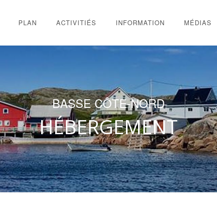
PLAN
ACTIVITIÉS
INFORMATION
MÉDIAS
BASSE CÔTE-NORD
HÉBERGEMENT